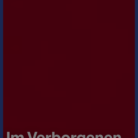
Im Verborgenen