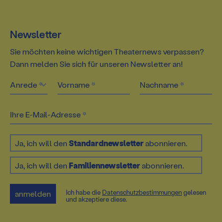
Spielzeitheft
Newsletter
Sie möchten keine wichtigen Theaternews verpassen?
Dann melden Sie sich für unseren Newsletter an!
Anrede
Vorname
Nachname
Ihre E-Mail-Adresse
Ja, ich will den
Standardnewsletter
abonnieren.
Ja, ich will den
Familiennewsletter
abonnieren.
Ich habe die
Datenschutz­bestimmungen
gelesen
anmelden
und akzeptiere diese.