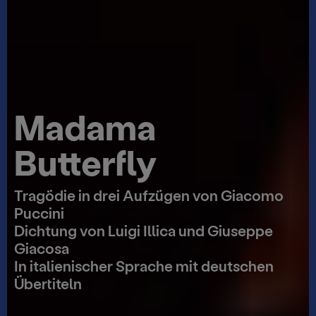
Madama
Butterfly
Tragödie in drei Aufzügen von Giacomo
Puccini
Dichtung von Luigi Illica und Giuseppe
Giacosa
In italienischer Sprache mit deutschen
Übertiteln