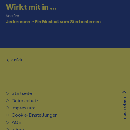
Wirkt mit in ...
Kostüm
Jedermann – Ein Musical vom Sterbenlernen
zurück
Startseite
nach oben
Datenschutz
Impressum
Cookie-Einstellungen
AGB
Intern