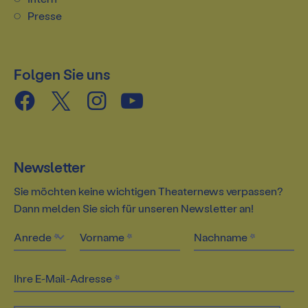
Presse
Folgen Sie uns
Newsletter
Sie möchten keine wichtigen Theaternews verpassen?
Dann melden Sie sich für unseren Newsletter an!
Anrede
Vorname
Nachname
Ihre E-Mail-Adresse