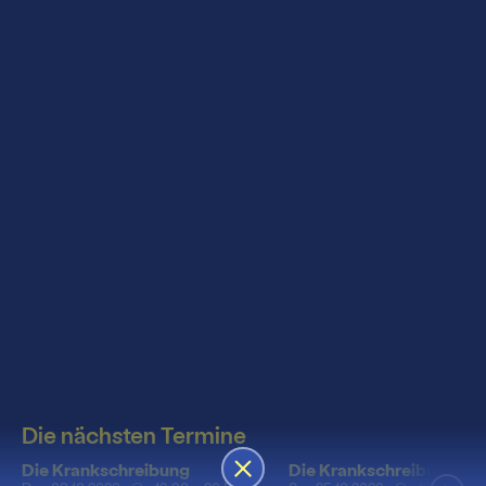
Die nächsten Termine
Die Krankschreibung
Die Krankschreibung