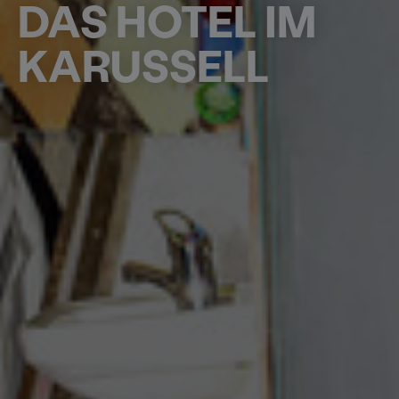
DAS HOTEL IM
KARUSSELL