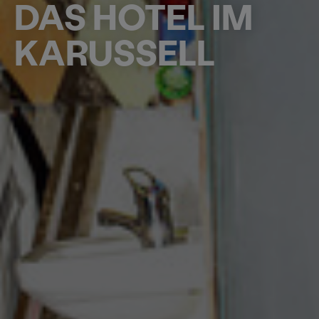
DAS HOTEL IM
KARUSSELL