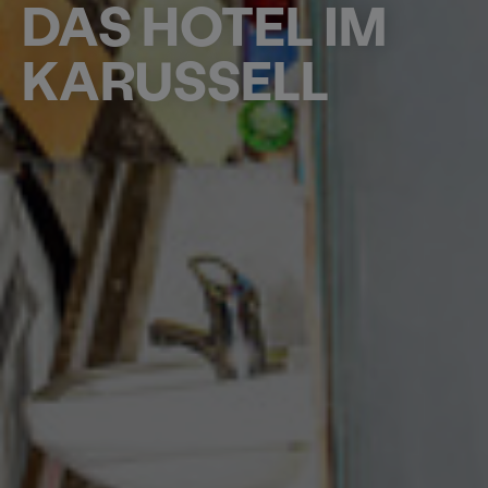
DAS HOTEL IM
KARUSSELL