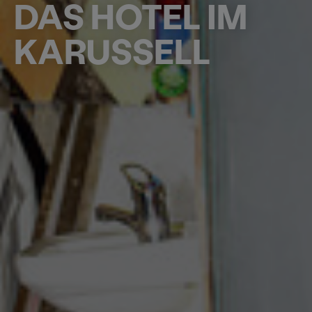
DAS HOTEL IM
KARUSSELL