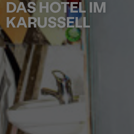
DAS HOTEL IM
KARUSSELL