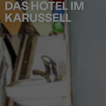
DAS HOTEL IM
KARUSSELL