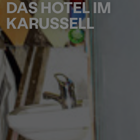
DAS HOTEL IM
KARUSSELL