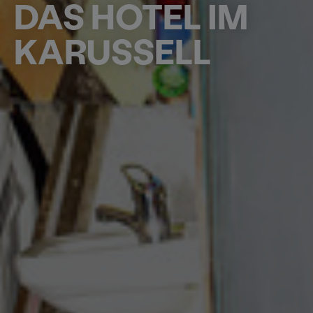
DAS HOTEL IM
KARUSSELL