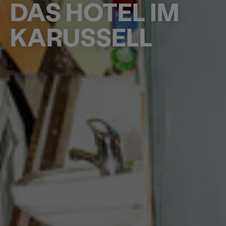
DAS HOTEL IM
KARUSSELL