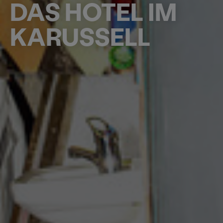
DAS HOTEL IM
KARUSSELL