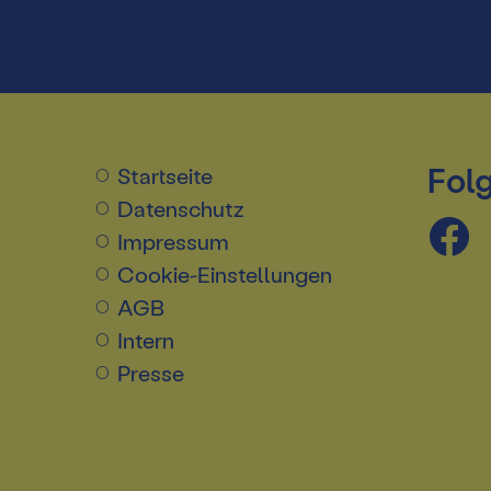
Folg
Startseite
Datenschutz
Impressum
Cookie-Einstellungen
AGB
Intern
Presse