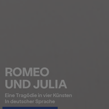
ROMEO
UND JULIA
Eine Tragödie in vier Künsten
In deutscher Sprache