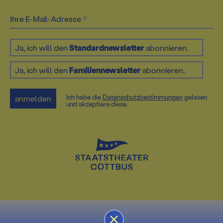
Ihre E-Mail-Adresse
Ja, ich will den
Standardnewsletter
abonnieren.
Ja, ich will den
Familiennewsletter
abonnieren.
Ich habe die
Datenschutz­bestimmungen
gelesen
anmelden
und akzeptiere diese.