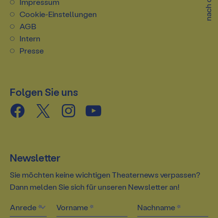
nach oben
Impressum
Cookie-Einstellungen
AGB
Intern
Presse
Folgen Sie uns
Newsletter
Sie möchten keine wichtigen Theaternews verpassen?
Dann melden Sie sich für unseren Newsletter an!
Anrede
Vorname
Nachname