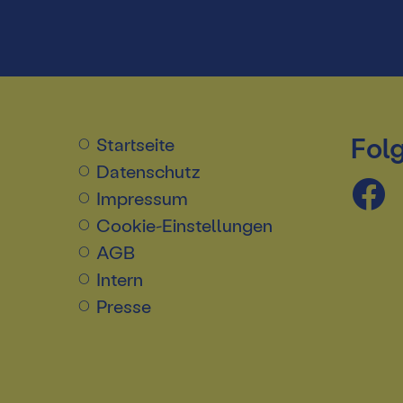
Folg
Startseite
Datenschutz
Impressum
Cookie-Einstellungen
AGB
Intern
Presse