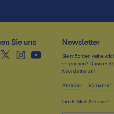
en Sie uns
Newsletter
Sie möchten keine wic
verpassen? Dann melde
Newsletter an!
Anrede
Vorname
Ihre E-Mail-Adresse