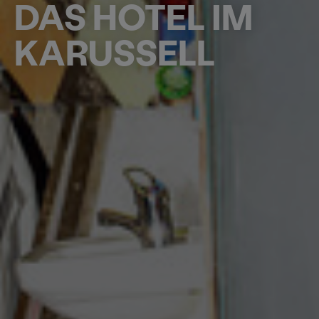
DAS HOTEL IM
KARUSSELL