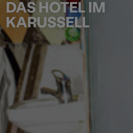
DAS HOTEL IM
KARUSSELL